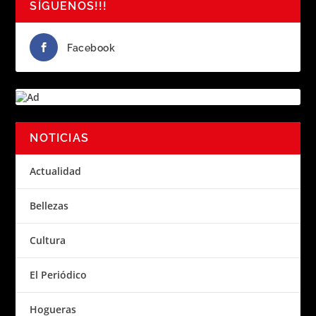
SÍGUENOS!!!
Facebook
NOTICIAS
Actualidad
Bellezas
Cultura
El Periódico
Hogueras