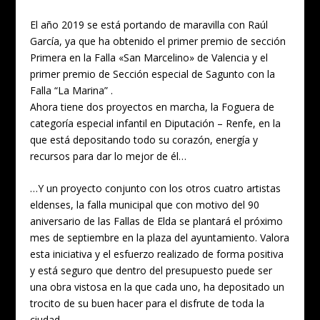
El año 2019 se está portando de maravilla con Raúl
García, ya que ha obtenido el primer premio de sección
Primera en la Falla «San Marcelino» de Valencia y el
primer premio de Sección especial de Sagunto con la
Falla “La Marina” .
Ahora tiene dos proyectos en marcha, la Foguera de
categoría especial infantil en Diputación – Renfe, en la
que está depositando todo su corazón, energía y
recursos para dar lo mejor de él…
…Y un proyecto conjunto con los otros cuatro artistas
eldenses, la falla municipal que con motivo del 90
aniversario de las Fallas de Elda se plantará el próximo
mes de septiembre en la plaza del ayuntamiento. Valora
esta iniciativa y el esfuerzo realizado de forma positiva
y está seguro que dentro del presupuesto puede ser
una obra vistosa en la que cada uno, ha depositado un
trocito de su buen hacer para el disfrute de toda la
ciudad.