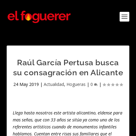
Raúl García Pertusa busca
su consagración en Alicante
24 May 2019
|
Actualidad
,
Hogueras
|
0
|
Llega hasta nosotros este artista alicantino, eldense para
mas señas, que con 33 años se sitúa ya como uno de los
referentes artísticos cuando de monumentos infantiles
hablamos. Cuentan entre risas sus familiares que el