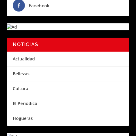
Facebook
NOTICIAS
Actualidad
Bellezas
Cultura
El Periódico
Hogueras