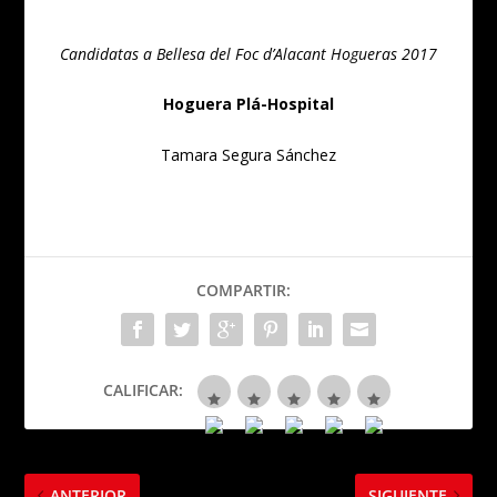
Candidatas a Bellesa del Foc d’Alacant Hogueras 2017
Hoguera Plá-Hospital
Tamara Segura Sánchez
COMPARTIR:
CALIFICAR:
ANTERIOR
SIGUIENTE