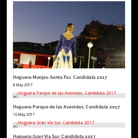
Hoguera Monjas-Santa Faz. Candidata 2017
8 May 2017
Hoguera Parque de las Avenidas. Candidata 2017
10 May 2017
Hoguera Gran Vía Sur. Candidata 2017