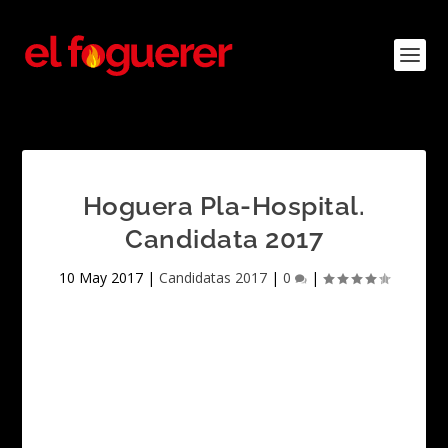
Hoguera Pla-Hospital.
Candidata 2017
10 May 2017
|
Candidatas 2017
|
0
|