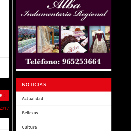
NOTICIAS
E
Actualidad
 2017
Bellezas
Cultura