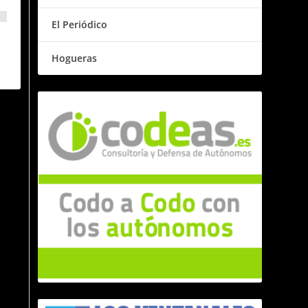
El Periódico
Hogueras