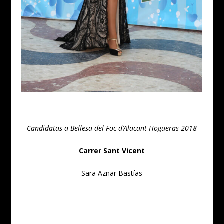
Candidatas a Bellesa del Foc d’Alacant Hogueras 2018
Carrer Sant Vicent
Sara Aznar Bastías