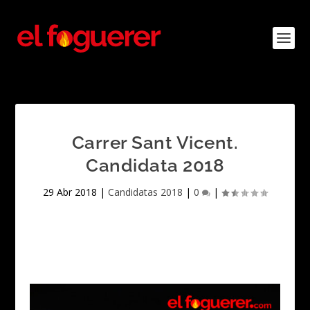
Carrer Sant Vicent.
Candidata 2018
29 Abr 2018
|
Candidatas 2018
|
0
|