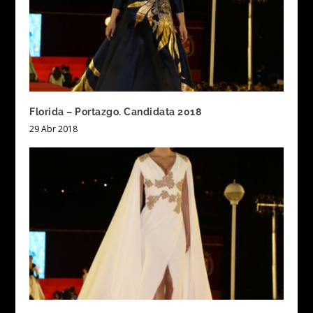
Florida – Portazgo. Candidata 2018
29 Abr 2018