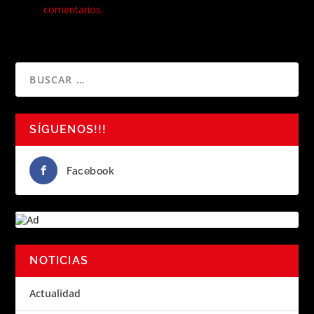
comentarios.
SÍGUENOS!!!
Facebook
NOTICIAS
Actualidad