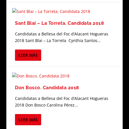
Sant Blai – La Torreta. Candidata 2018
Candidatas a Bellesa del Foc d’Alacant Hogueras
2018 Sant Blai – La Torreta Cynthia Santos...
LEER MÁS
Don Bosco. Candidata 2018
Candidatas a Bellesa del Foc d’Alacant Hogueras
2018 Don Bosco Carolina Pérez...
LEER MÁS