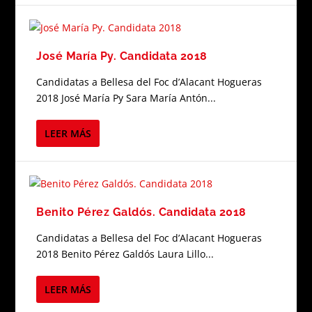
José María Py. Candidata 2018
Candidatas a Bellesa del Foc d’Alacant Hogueras
2018 José María Py Sara María Antón...
LEER MÁS
Benito Pérez Galdós. Candidata 2018
Candidatas a Bellesa del Foc d’Alacant Hogueras
2018 Benito Pérez Galdós Laura Lillo...
LEER MÁS