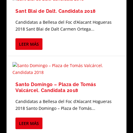
Sant Blai de Dalt. Candidata 2018
Candidatas a Bellesa del Foc d’Alacant Hogueras
2018 Sant Blai de Dalt Carmen Ortega...
LEER MÁS
Santo Domingo – Plaza de Tomás
Valcárcel. Candidata 2018
Candidatas a Bellesa del Foc d’Alacant Hogueras
2018 Santo Domingo – Plaza de Tomás...
LEER MÁS