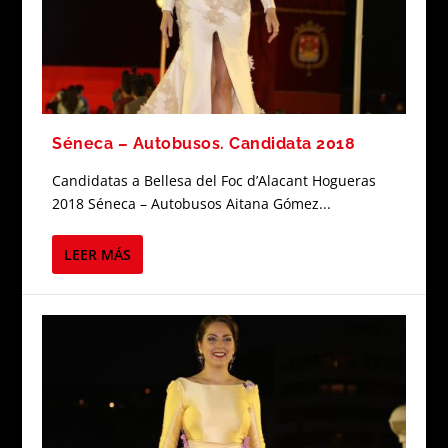
Séneca – Autobusos. Candidata 2018
Candidatas a Bellesa del Foc d’Alacant Hogueras
2018 Séneca – Autobusos Aitana Gómez...
LEER MÁS