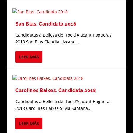
San Blas. Candidata 2018
Candidatas a Bellesa del Foc d’Alacant Hogueras
2018 San Blas Claudia Lizcano...
LEER MÁS
Carolines Baixes. Candidata 2018
Candidatas a Bellesa del Foc d’Alacant Hogueras
2018 Carolines Baixes Silvia Santana...
LEER MÁS