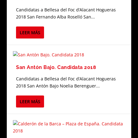
Candidatas a Bellesa del Foc d’Alacant Hogueras
2018 San Fernando Alba Roselló San...
LEER MÁS
San Antón Bajo. Candidata 2018
Candidatas a Bellesa del Foc d’Alacant Hogueras
2018 San Antón Bajo Noelia Berenguer...
LEER MÁS