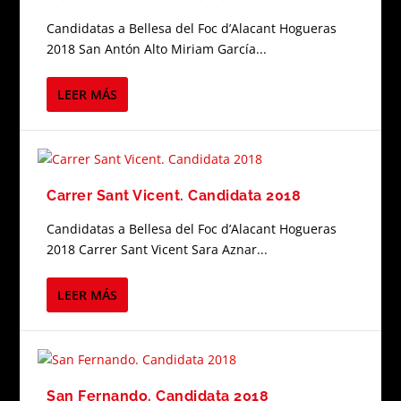
Candidatas a Bellesa del Foc d’Alacant Hogueras
2018 San Antón Alto Miriam García...
LEER MÁS
Carrer Sant Vicent. Candidata 2018
Candidatas a Bellesa del Foc d’Alacant Hogueras
2018 Carrer Sant Vicent Sara Aznar...
LEER MÁS
San Fernando. Candidata 2018