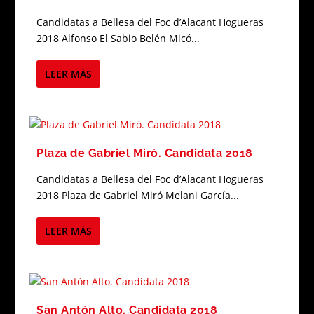
Candidatas a Bellesa del Foc d’Alacant Hogueras
2018 Alfonso El Sabio Belén Micó...
LEER MÁS
Plaza de Gabriel Miró. Candidata 2018
Candidatas a Bellesa del Foc d’Alacant Hogueras
2018 Plaza de Gabriel Miró Melani García...
LEER MÁS
San Antón Alto. Candidata 2018