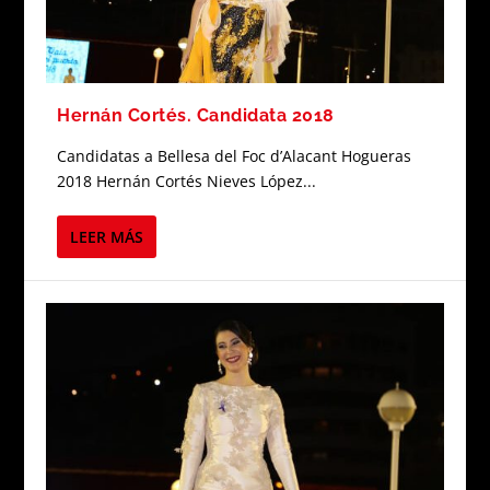
Hernán Cortés. Candidata 2018
Candidatas a Bellesa del Foc d’Alacant Hogueras
2018 Hernán Cortés Nieves López...
LEER MÁS