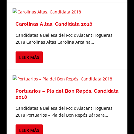
Carolinas Altas. Candidata 2018
Candidatas a Bellesa del Foc d’Alacant Hogueras
2018 Carolinas Altas Carolina Arcaina...
LEER MÁS
Portuarios – Pla del Bon Repós. Candidata
2018
Candidatas a Bellesa del Foc d’Alacant Hogueras
2018 Portuarios – Pla del Bon Repós Bárbara...
LEER MÁS