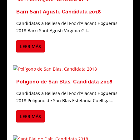
Barrí Sant Agustí. Candidata 2018
Candidatas a Bellesa del Foc d’Alacant Hogueras
2018 Barrí Sant Agustí Virginia Gil...
LEER MÁS
Polígono de San Blas. Candidata 2018
Candidatas a Bellesa del Foc d’Alacant Hogueras
2018 Polígono de San Blas Estefanía Cuélliga...
LEER MÁS