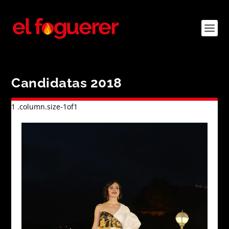
Candidatas 2018