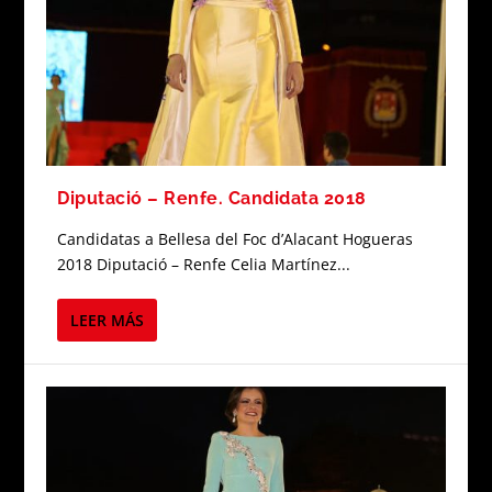
Diputació – Renfe. Candidata 2018
Candidatas a Bellesa del Foc d’Alacant Hogueras
2018 Diputació – Renfe Celia Martínez...
LEER MÁS