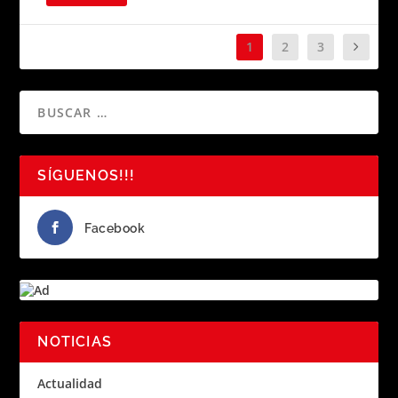
1
2
3
SÍGUENOS!!!
Facebook
NOTICIAS
Actualidad