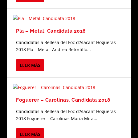
Pla – Metal. Candidata 2018
Candidatas a Bellesa del Foc d’Alacant Hogueras
2018 Pla – Metal Andrea Retortillo...
LEER MÁS
Foguerer – Carolinas. Candidata 2018
Candidatas a Bellesa del Foc d’Alacant Hogueras
2018 Foguerer – Carolinas María Mira...
LEER MÁS