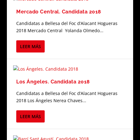
Mercado Central. Candidata 2018
Candidatas a Bellesa del Foc d’Alacant Hogueras
2018 Mercado Central Yolanda Olmedo...
LEER MÁS
Los Ángeles. Candidata 2018
Candidatas a Bellesa del Foc d’Alacant Hogueras
2018 Los Ángeles Nerea Chaves...
LEER MÁS