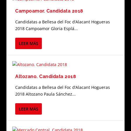
Campoamor. Candidata 2018
Candidatas a Bellesa del Foc d’Alacant Hogueras
2018 Campoamor Gloria Esplá...
LEER MÁS
Altozano. Candidata 2018
Candidatas a Bellesa del Foc d’Alacant Hogueras
2018 Altozano Paula Sánchez...
LEER MÁS