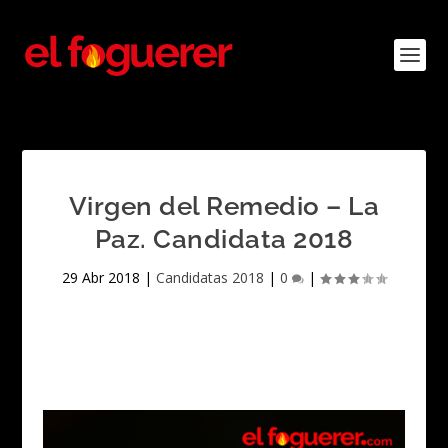
Virgen del Remedio – La
Paz. Candidata 2018
29 Abr 2018
|
Candidatas 2018
|
0
|