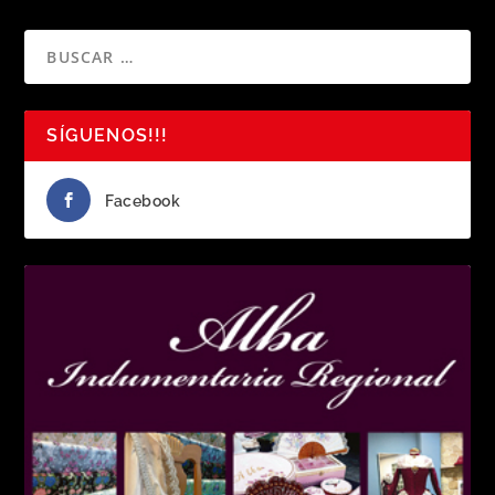
SÍGUENOS!!!
Facebook