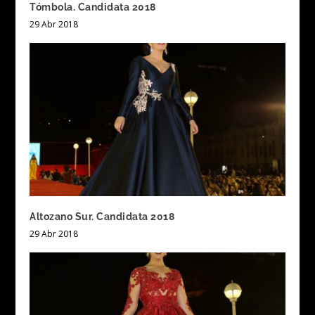
Tómbola. Candidata 2018
29 Abr 2018
Altozano Sur. Candidata 2018
29 Abr 2018