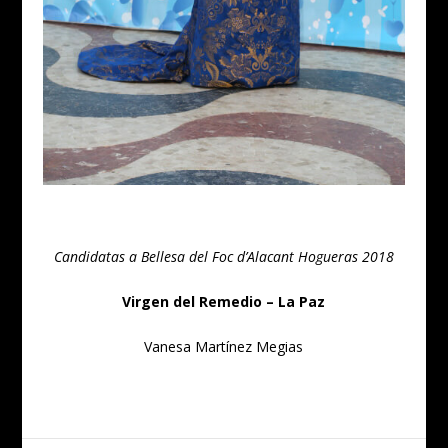
Candidatas a Bellesa del Foc d’Alacant Hogueras 2018
Virgen del Remedio – La Paz
Vanesa Martínez Megias