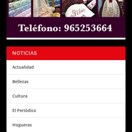
NOTICIAS
Actualidad
Bellezas
Cultura
El Periódico
Hogueras