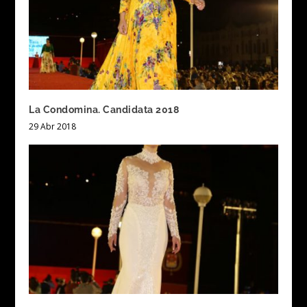
La Condomina. Candidata 2018
29 Abr 2018