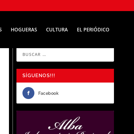
S
HOGUERAS
CULTURA
EL PERIÓDICO
SÍGUENOS!!!
Facebook