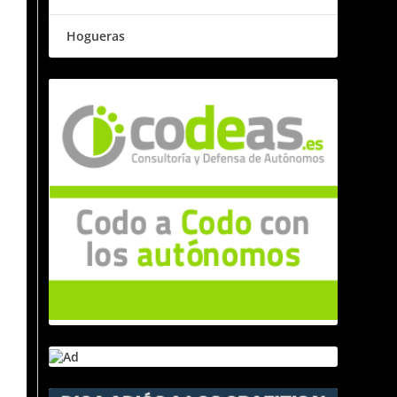
Hogueras