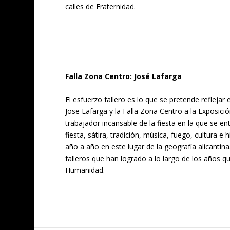
calles de Fraternidad.
Falla Zona Centro: José Lafarga
El esfuerzo fallero es lo que se pretende reflejar 
Jose Lafarga y la Falla Zona Centro a la Exposici
trabajador incansable de la fiesta en la que se e
fiesta, sátira, tradición, música, fuego, cultura e 
año a año en este lugar de la geografía alicantina
falleros que han logrado a lo largo de los años qu
Humanidad.