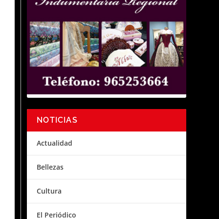
NOTICIAS
Actualidad
Bellezas
Cultura
El Periódico