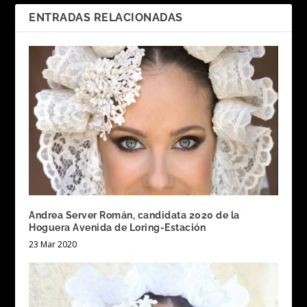
ENTRADAS RELACIONADAS
Andrea Server Román, candidata 2020 de la
Hoguera Avenida de Loring-Estación
23 Mar 2020