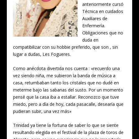
anteriormente cursó
Técnica en cuidados
Auxiliares de
Enfermería.
Obligaciones que no
duda en
compatibilizar con su hobbie preferido, que son , sin
lugar a dudas, Les Fogueres.
Como anécdota divertida nos cuenta : «recuerdo una
vez siendo niña, me subieron la banda de música a
casa, retumbaban tanto los cristales que no dudé en
meterme bajo las sabanas del susto. Por un momento
pensé que la casa iba a estallar. Reconozco que tuve
miedo, pero a día de hoy, cada pasacalle, desearía que
pudieran subir, una vez más»
Trinidad ya tiene la fortuna de saber lo que se siente
resultando elegida en el festival de la plaza de toros de