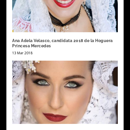
Ana Adela Velasco, candidata 2018 de la Hoguera
Princesa Mercedes
13 Mar 2018