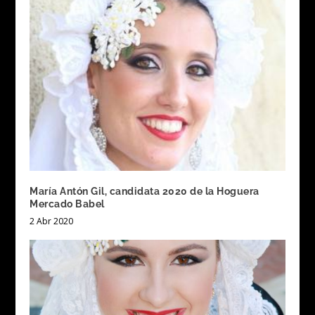
María Antón Gil, candidata 2020 de la Hoguera
Mercado Babel
2 Abr 2020