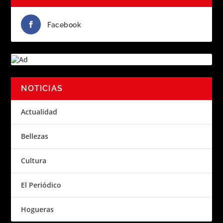
Facebook
NOTICIAS
Actualidad
Bellezas
Cultura
El Periódico
Hogueras