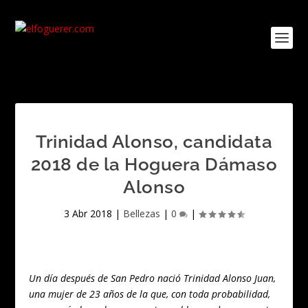
Trinidad Alonso, candidata
2018 de la Hoguera Dámaso
Alonso
3 Abr 2018
|
Bellezas
|
0
|
Un día después de San Pedro nació Trinidad Alonso Juan,
una mujer de 23 años de la que, con toda probabilidad,