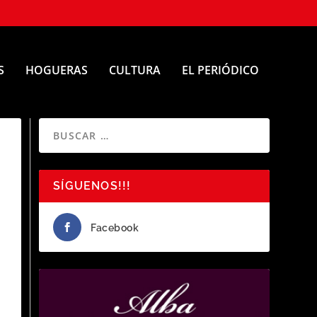
S
HOGUERAS
CULTURA
EL PERIÓDICO
SÍGUENOS!!!
Facebook