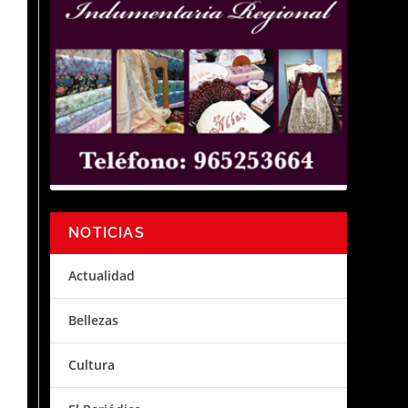
NOTICIAS
Actualidad
Bellezas
Cultura