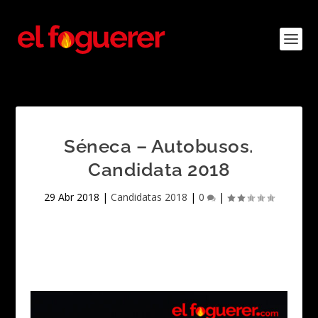
Séneca – Autobusos.
Candidata 2018
29 Abr 2018
|
Candidatas 2018
|
0
|