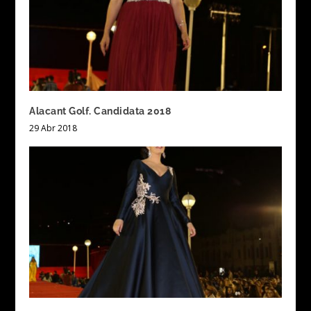
Alacant Golf. Candidata 2018
29 Abr 2018