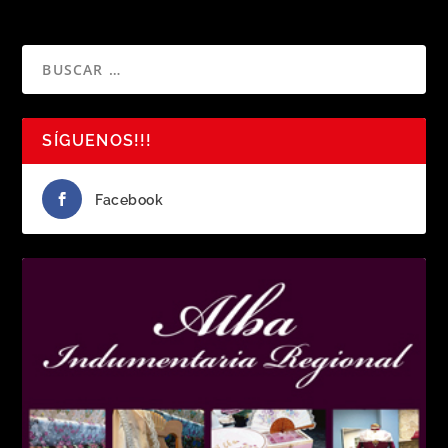
SÍGUENOS!!!
Facebook