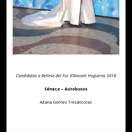
Candidatas a Bellesa del Foc d’Alacant Hogueras 2018
Séneca – Autobusos
Aitana Gómez Tresáncoras