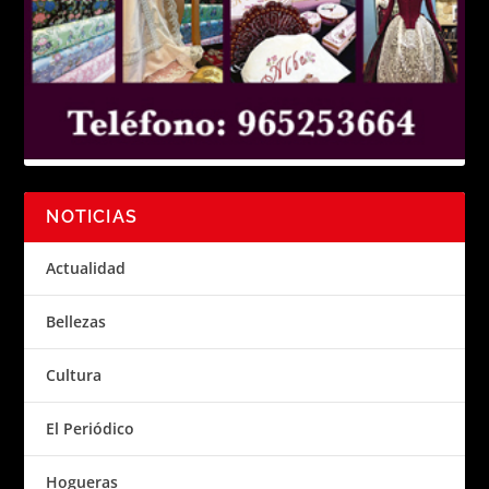
NOTICIAS
Actualidad
Bellezas
Cultura
El Periódico
Hogueras