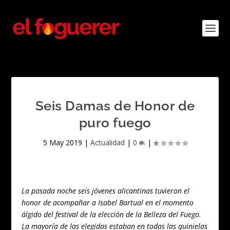
Seis Damas de Honor de
puro fuego
5 May 2019
|
Actualidad
|
0
|
La pasada noche seis jóvenes alicantinas tuvieron el
honor de acompañar a Isabel Bartual en el momento
álgido del festival de la elección de la Belleza del Fuego.
La mayoría de las elegidas estaban en todas las quinielas