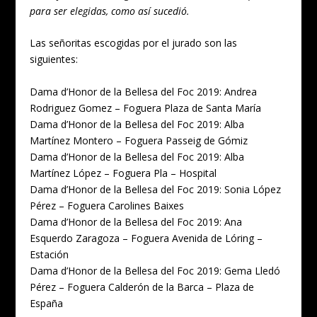
para ser elegidas, como así sucedió.
Las señoritas escogidas por el jurado son las
siguientes:
Dama d’Honor de la Bellesa del Foc 2019: Andrea
Rodriguez Gomez – Foguera Plaza de Santa María
Dama d’Honor de la Bellesa del Foc 2019: Alba
Martínez Montero – Foguera Passeig de Gómiz
Dama d’Honor de la Bellesa del Foc 2019: Alba
Martínez López – Foguera Pla – Hospital
Dama d’Honor de la Bellesa del Foc 2019: Sonia López
Pérez – Foguera Carolines Baixes
Dama d’Honor de la Bellesa del Foc 2019: Ana
Esquerdo Zaragoza – Foguera Avenida de Lóring –
Estación
Dama d’Honor de la Bellesa del Foc 2019: Gema Lledó
Pérez – Foguera Calderón de la Barca – Plaza de
España