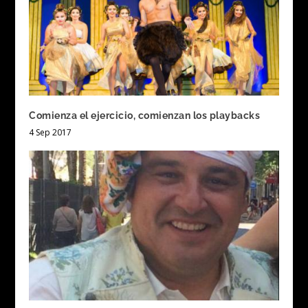
Comienza el ejercicio, comienzan los playbacks
4 Sep 2017