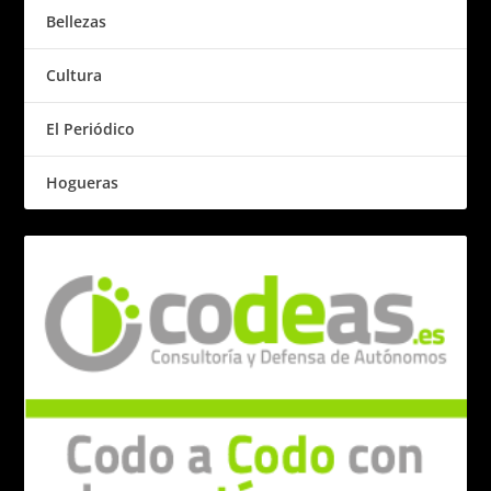
Bellezas
Cultura
El Periódico
Hogueras