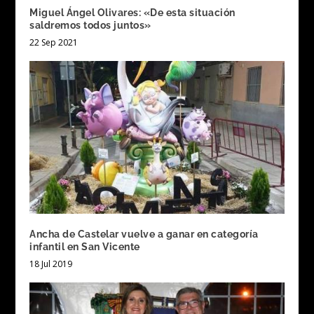
Miguel Ángel Olivares: «De esta situación
saldremos todos juntos»
22 Sep 2021
Ancha de Castelar vuelve a ganar en categoría
infantil en San Vicente
18 Jul 2019