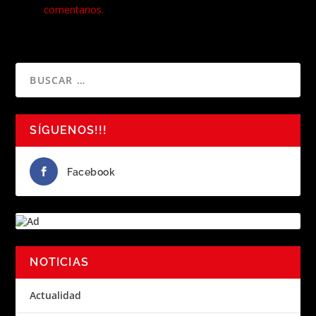
comentarios.
SÍGUENOS!!!
Facebook
NOTICIAS
Actualidad