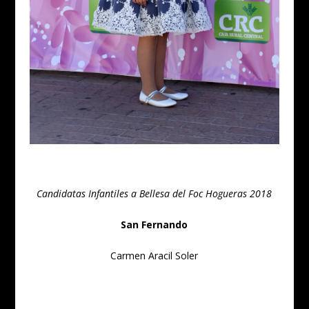
Candidatas Infantiles a Bellesa del Foc Hogueras 2018
San Fernando
Carmen Aracil Soler