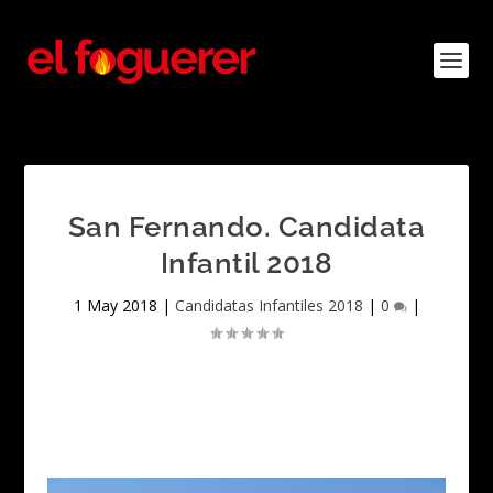
San Fernando. Candidata
Infantil 2018
1 May 2018
|
Candidatas Infantiles 2018
|
0
|