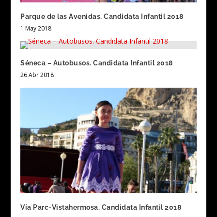
Parque de las Avenidas. Candidata Infantil 2018
1 May 2018
Séneca – Autobusos. Candidata Infantil 2018
26 Abr 2018
Vía Parc-Vistahermosa. Candidata Infantil 2018