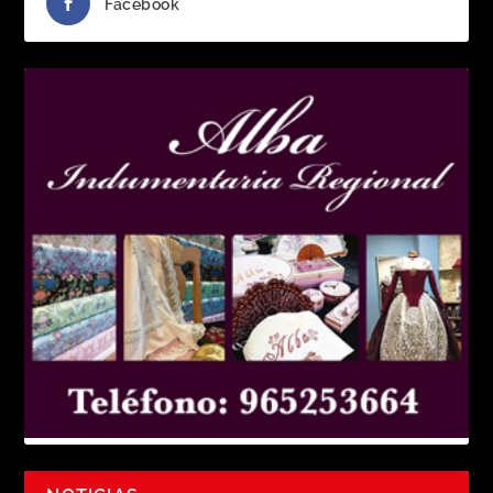
Facebook