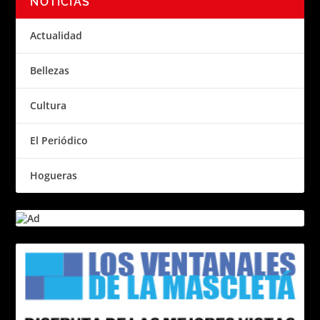
NOTICIAS
Actualidad
Bellezas
Cultura
El Periódico
Hogueras