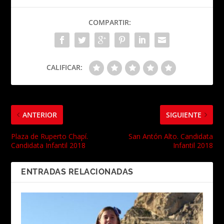
COMPARTIR:
CALIFICAR:
ANTERIOR
SIGUIENTE
Plaza de Ruperto Chapí.
San Antón Alto. Candidata
Candidata Infantil 2018
Infantil 2018
ENTRADAS RELACIONADAS