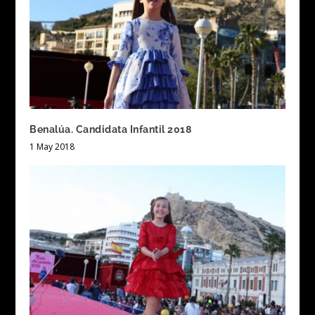
Benalúa. Candidata Infantil 2018
1 May 2018