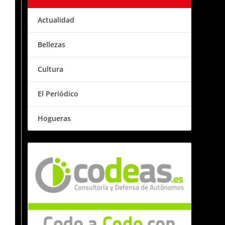
Actualidad
Bellezas
Cultura
El Periódico
Hogueras