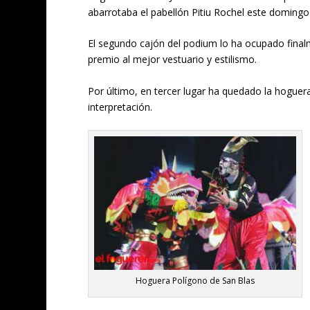
abarrotaba el pabellón Pitiu Rochel este domingo 
El segundo cajón del podium lo ha ocupado final
premio al mejor vestuario y estilismo.
Por último, en tercer lugar ha quedado la hogue
interpretación.
Hoguera Polígono de San Blas