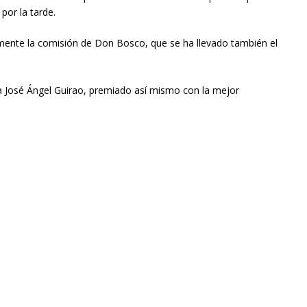
por la tarde.
mente la comisión de Don Bosco, que se ha llevado también el
ra José Ángel Guirao, premiado así mismo con la mejor