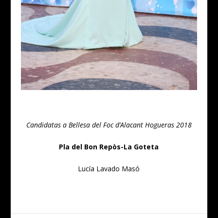
Candidatas a Bellesa del Foc d’Alacant Hogueras 2018
Pla del Bon Repòs-La Goteta
Lucía Lavado Masó