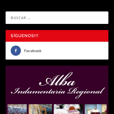
SÍGUENOS!!!
Facebook