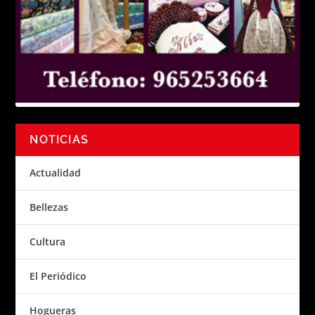
NOTICIAS
Actualidad
Bellezas
Cultura
El Periódico
Hogueras