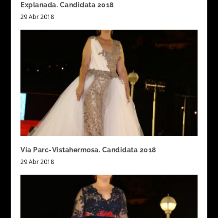
Explanada. Candidata 2018
29 Abr 2018
Vía Parc-Vistahermosa. Candidata 2018
29 Abr 2018