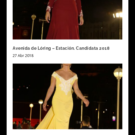
Avenida de Lóring – Estación. Candidata 2018
27 Abr 2018