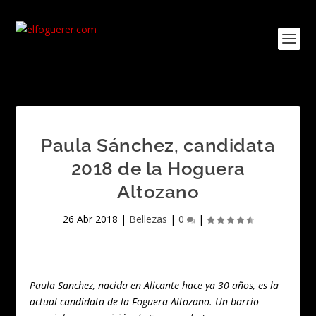
Paula Sánchez, candidata
2018 de la Hoguera
Altozano
26 Abr 2018
|
Bellezas
|
0
|
Paula Sanchez, nacida en Alicante hace ya 30 años, es la
actual candidata de la Foguera Altozano. Un barrio