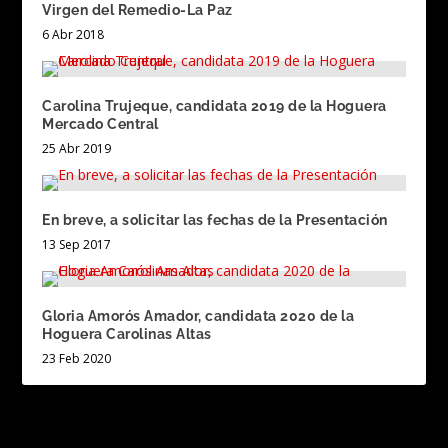
Virgen del Remedio-La Paz
6 Abr 2018
Carolina Trujeque, candidata 2019 de la Hoguera
Mercado Central
25 Abr 2019
En breve, a solicitar las fechas de la Presentación
13 Sep 2017
Gloria Amorós Amador, candidata 2020 de la
Hoguera Carolinas Altas
23 Feb 2020