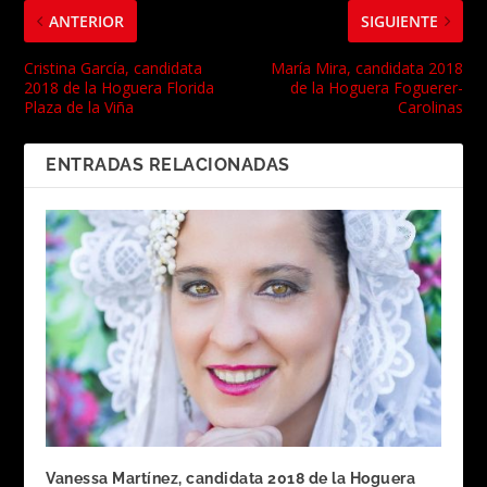
ANTERIOR
SIGUIENTE
Cristina García, candidata
María Mira, candidata 2018
2018 de la Hoguera Florida
de la Hoguera Foguerer-
Plaza de la Viña
Carolinas
ENTRADAS RELACIONADAS
Vanessa Martínez, candidata 2018 de la Hoguera