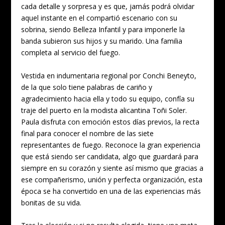
cada detalle y sorpresa y es que, jamás podrá olvidar
aquel instante en el compartió escenario con su
sobrina, siendo Belleza Infantil y para imponerle la
banda subieron sus hijos y su marido. Una familia
completa al servicio del fuego.
Vestida en indumentaria regional por Conchi Beneyto,
de la que solo tiene palabras de cariño y
agradecimiento hacia ella y todo su equipo, confía su
traje del puerto en la modista alicantina Toñi Soler.
Paula disfruta con emoción estos días previos, la recta
final para conocer el nombre de las siete
representantes de fuego. Reconoce la gran experiencia
que está siendo ser candidata, algo que guardará para
siempre en su corazón y siente así mismo que gracias a
ese compañerismo, unión y perfecta organización, esta
época se ha convertido en una de las experiencias más
bonitas de su vida.