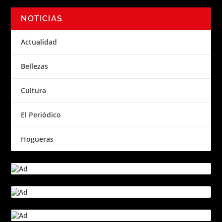
NOTICIAS
Actualidad
Bellezas
Cultura
El Periódico
Hogueras