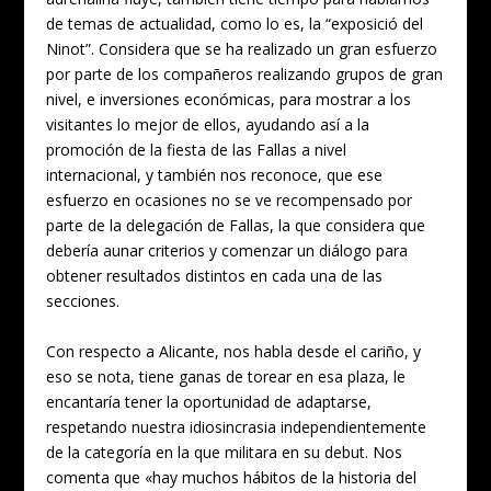
de temas de actualidad, como lo es, la “exposició del
Ninot”. Considera que se ha realizado un gran esfuerzo
por parte de los compañeros realizando grupos de gran
nivel, e inversiones económicas, para mostrar a los
visitantes lo mejor de ellos, ayudando así a la
promoción de la fiesta de las Fallas a nivel
internacional, y también nos reconoce, que ese
esfuerzo en ocasiones no se ve recompensado por
parte de la delegación de Fallas, la que considera que
debería aunar criterios y comenzar un diálogo para
obtener resultados distintos en cada una de las
secciones.
Con respecto a Alicante, nos habla desde el cariño, y
eso se nota, tiene ganas de torear en esa plaza, le
encantaría tener la oportunidad de adaptarse,
respetando nuestra idiosincrasia independientemente
de la categoría en la que militara en su debut. Nos
comenta que «hay muchos hábitos de la historia del