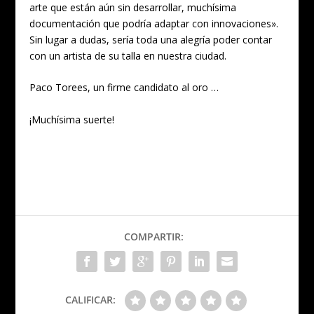
arte que están aún sin desarrollar, muchísima
documentación que podría adaptar con innovaciones».
Sin lugar a dudas, sería toda una alegría poder contar
con un artista de su talla en nuestra ciudad.
Paco Torees, un firme candidato al oro …
¡Muchísima suerte!
COMPARTIR:
CALIFICAR: