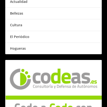
Actualidad
Bellezas
Cultura
El Periódico
Hogueras