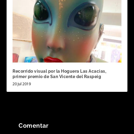
Recorrido visual por la Hoguera Las Acacias,
primer premio de San Vicente del Raspeig
20 Jul 2019
Comentar