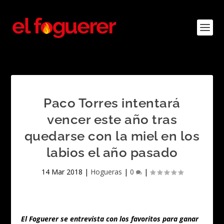
Paco Torres intentará
vencer este año tras
quedarse con la miel en los
labios el año pasado
14 Mar 2018
|
Hogueras
|
0
|
El Foguerer se entrevista con los favoritos para ganar