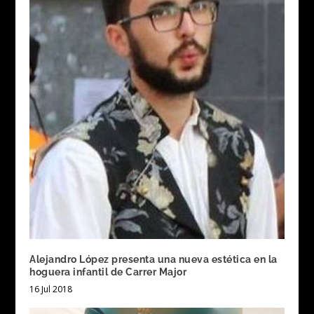
Alejandro López presenta una nueva estética en la
hoguera infantil de Carrer Major
16 Jul 2018