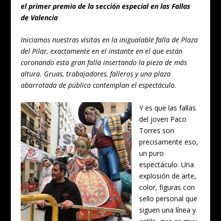
el primer premio de la sección especial en las Fallas
de Valencia
Iniciamos nuestras visitas en la inigualable falla de Plaza
del Pilar, exactamente en el instante en el que están
coronando esta gran falla insertando la pieza de más
altura. Gruas, trabajadores, falleros y una plaza
abarrotada de público contemplan el espectáculo.
Y es que las fallas
del joven Paco
Torres son
precisamente eso,
un puro
espectáculo. Una
explosión de arte,
color, figuras con
sello personal que
siguen una línea y