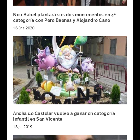
Nou Babel plantará sus dos monumentos en 4ª
categoría con Pere Baenas y Alejandro Cano
18 Ene 2020
Ancha de Castelar vuelve a ganar en categoría
infantil en San Vicente
18 Jul 2019