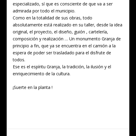
especializado, sí que es consciente de que va a ser
admirada por todo el municipio.
Como en la totalidad de sus obras, todo
absolutamente está realizado en su taller, desde la idea
original, el proyecto, el diseño, guión , cartelería,
composición y realización … Un monumento Granja de
principio a fin, que ya se encuentra en el camión a la
espera de poder ser trasladado para el disfrute de
todos.
Ese es el espíritu Granja, la tradición, la ilusión y el
enriquecimiento de la cultura.
¡Suerte en la planta !