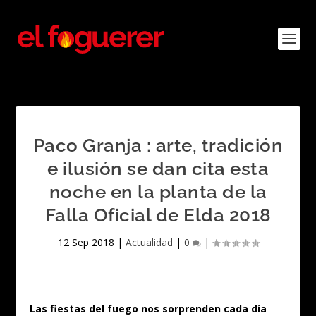
Paco Granja : arte, tradición
e ilusión se dan cita esta
noche en la planta de la
Falla Oficial de Elda 2018
12 Sep 2018
|
Actualidad
|
0
|
Las fiestas del fuego nos sorprenden cada día