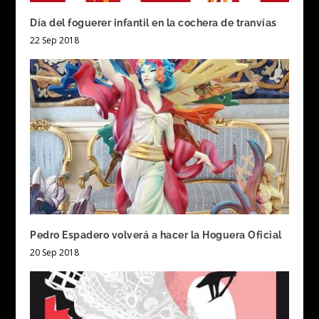
Día del foguerer infantil en la cochera de tranvías
22 Sep 2018
Pedro Espadero volverá a hacer la Hoguera Oficial
20 Sep 2018