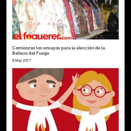
Comienzan los ensayos para la elección de la
Belleza del Fuego
8 May 2017