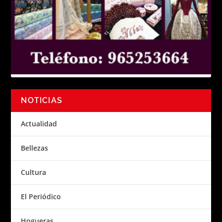
NOTICIAS
Actualidad
Bellezas
Cultura
El Periódico
Hogueras