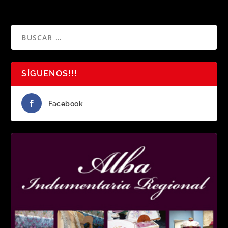
SÍGUENOS!!!
Facebook