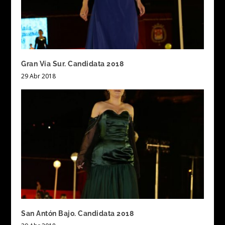
Gran Vía Sur. Candidata 2018
29 Abr 2018
San Antón Bajo. Candidata 2018