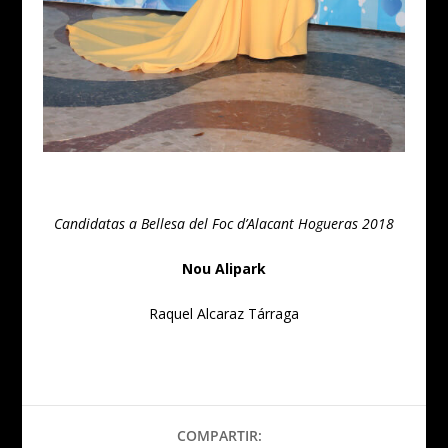
Candidatas a Bellesa del Foc d’Alacant Hogueras 2018
Nou Alipark
Raquel Alcaraz Tárraga
COMPARTIR: