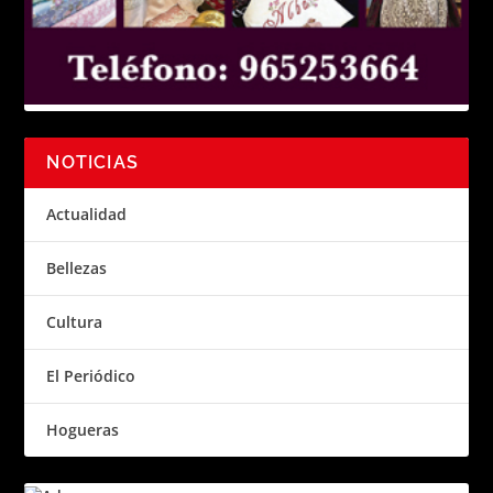
NOTICIAS
Actualidad
Bellezas
Cultura
El Periódico
Hogueras