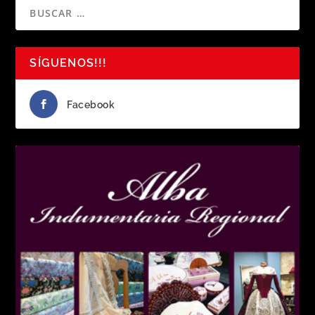
SÍGUENOS!!!
Facebook