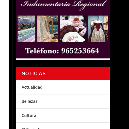
NOTICIAS
Actualidad
Bellezas
Cultura