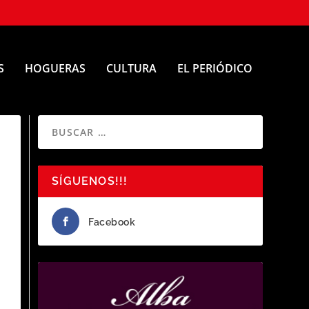
S
HOGUERAS
CULTURA
EL PERIÓDICO
SÍGUENOS!!!
Facebook