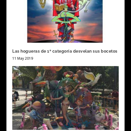
Las hogueras de 1ª categoría desvelan sus bocetos
11 May 2019