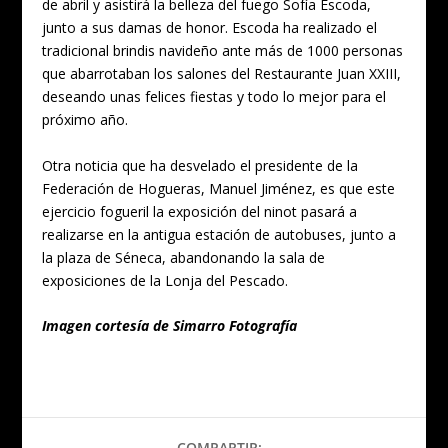
de abril y asistirá la belleza del fuego Sofía Escoda,
junto a sus damas de honor. Escoda ha realizado el
tradicional brindis navideño ante más de 1000 personas
que abarrotaban los salones del Restaurante Juan XXIII,
deseando unas felices fiestas y todo lo mejor para el
próximo año.
Otra noticia que ha desvelado el presidente de la
Federación de Hogueras, Manuel Jiménez, es que este
ejercicio fogueril la exposición del ninot pasará a
realizarse en la antigua estación de autobuses, junto a
la plaza de Séneca, abandonando la sala de
exposiciones de la Lonja del Pescado.
Imagen cortesía de Simarro Fotografía
COMPARTIR: