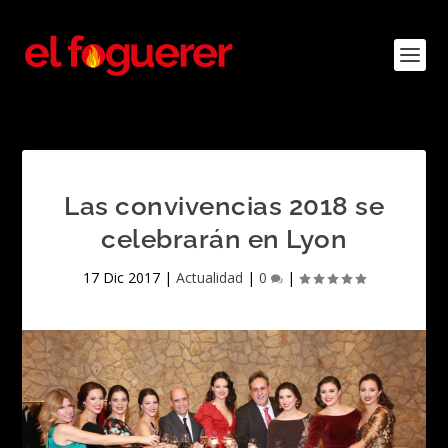
Las convivencias 2018 se
celebrarán en Lyon
17 Dic 2017
|
Actualidad
|
0
|