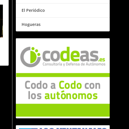
El Periódico
Hogueras