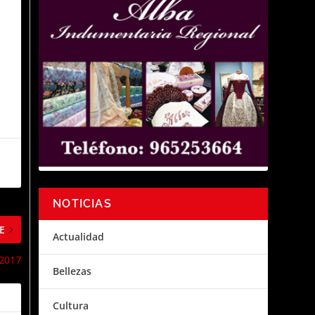
NOTICIAS
E
Actualidad
 2017
Bellezas
Cultura