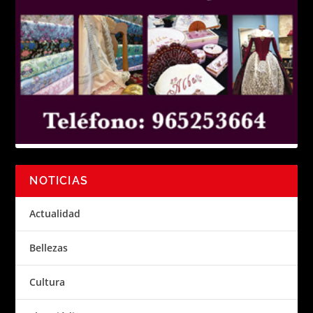
NOTICIAS
Actualidad
Bellezas
Cultura