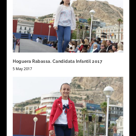
Hoguera Rabassa. Candidata Infantil 2017
5 May 2017