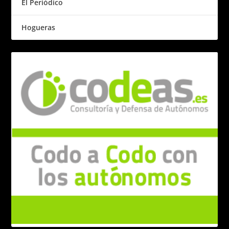
El Periódico
Hogueras