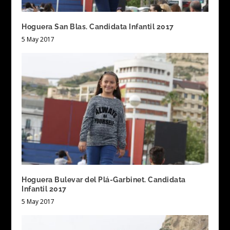
Hoguera San Blas. Candidata Infantil 2017
5 May 2017
Hoguera Bulevar del Plá-Garbinet. Candidata
Infantil 2017
5 May 2017