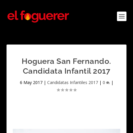
Hoguera San Fernando.
Candidata Infantil 2017
6 May 2017
|
Candidatas Infantiles 2017
|
0
|