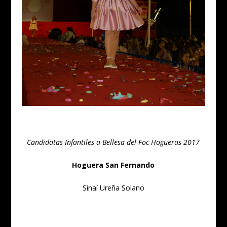
Candidatas Infantiles a Bellesa del Foc Hogueras 2017
Hoguera San Fernando
Sinaí Ureña Solano