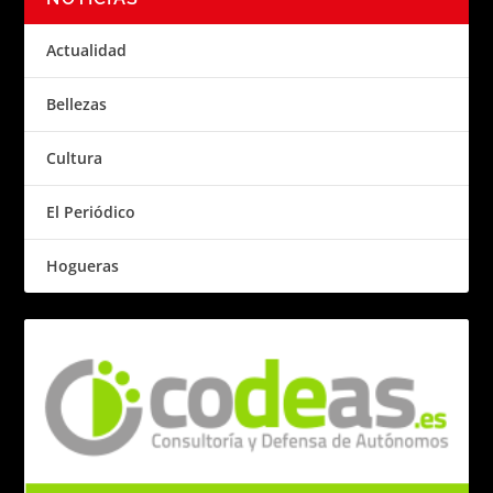
Actualidad
Bellezas
Cultura
El Periódico
Hogueras