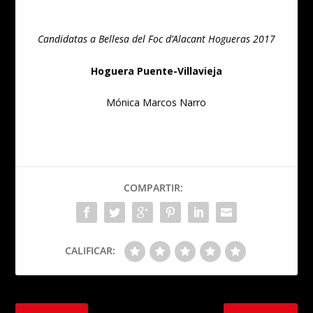
Candidatas a Bellesa del Foc d’Alacant Hogueras 2017
Hoguera Puente-Villavieja
Mónica Marcos Narro
COMPARTIR:
CALIFICAR: