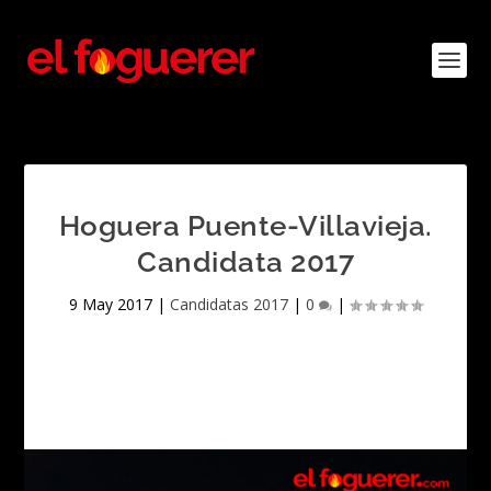
Hoguera Puente-Villavieja.
Candidata 2017
9 May 2017
|
Candidatas 2017
|
0
|