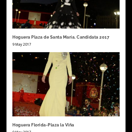
Hoguera Plaza de Santa María. Candidata 2017
9 May 2017
Hoguera Florida-Plaza la Viña