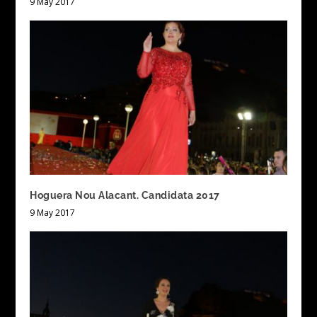
9 May 2017
Hoguera Nou Alacant. Candidata 2017
9 May 2017