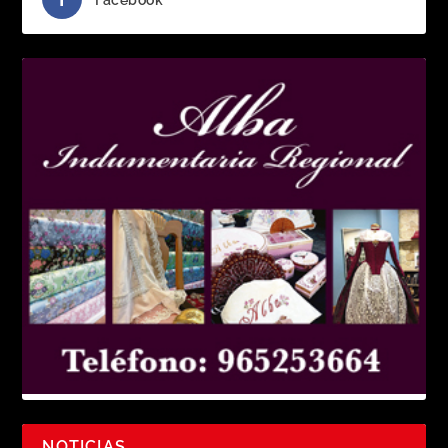
NOTICIAS