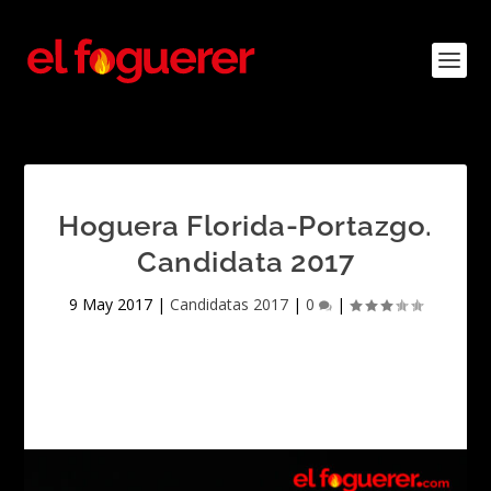
Hoguera Florida-Portazgo.
Candidata 2017
9 May 2017
|
Candidatas 2017
|
0
|