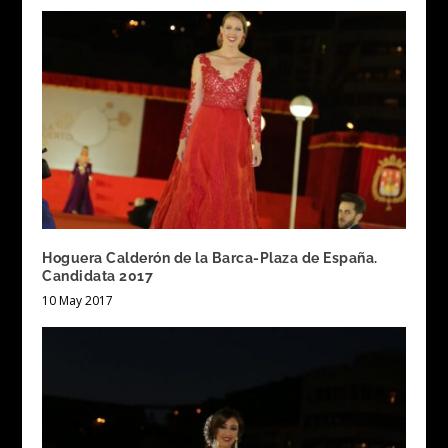
Hoguera Calderón de la Barca-Plaza de España.
Candidata 2017
10 May 2017