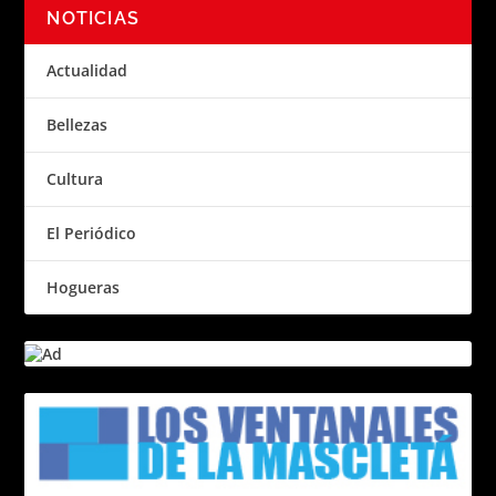
NOTICIAS
Actualidad
Bellezas
Cultura
El Periódico
Hogueras