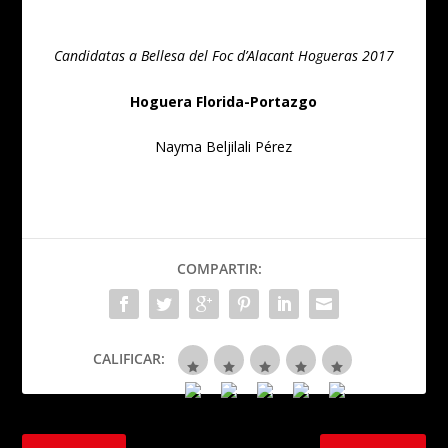
Candidatas a Bellesa del Foc d’Alacant Hogueras 2017
Hoguera Florida-Portazgo
Nayma Beljilali Pérez
COMPARTIR:
CALIFICAR: