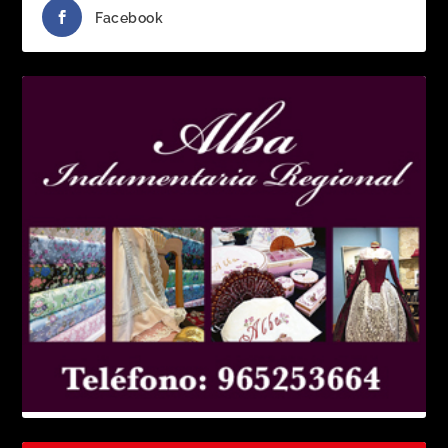
Facebook