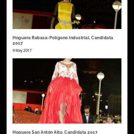
Hoguera Rabasa-Polígono Industrial. Candidata
2017
9 May 2017
Hoguera San Antón Alto. Candidata 2017