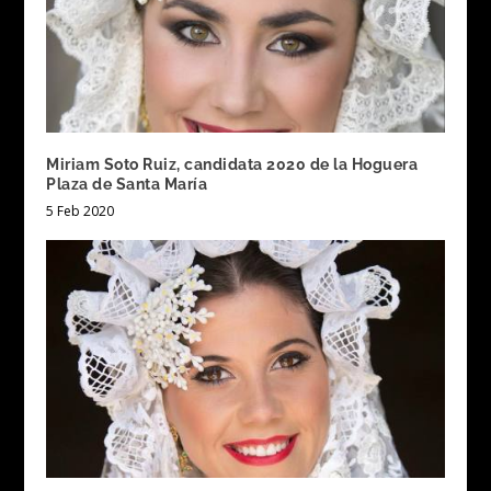
Miriam Soto Ruiz, candidata 2020 de la Hoguera
Plaza de Santa María
5 Feb 2020