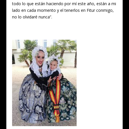
todo lo que están haciendo por mí este año, están a mi
lado en cada momento y el tenerlos en Fitur conmigo,
no lo olvidaré nunca”.