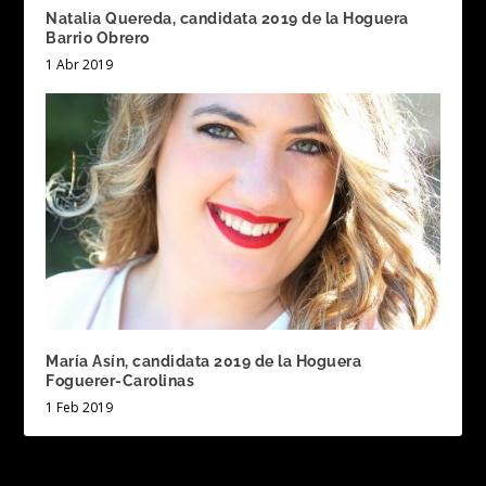
Natalia Quereda, candidata 2019 de la Hoguera
Barrio Obrero
1 Abr 2019
María Asín, candidata 2019 de la Hoguera
Foguerer-Carolinas
1 Feb 2019