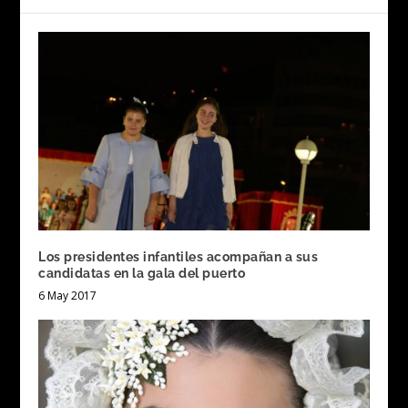
Los presidentes infantiles acompañan a sus
candidatas en la gala del puerto
6 May 2017