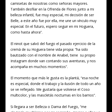
camisetas de nosotras como señoras mayores.
También desfilar en la Ofrenda de Flores junto a mi
belleza infantil, fue muy especial, mi decisión de ser
Belle, a este año fue por ella, me une un vínculo muy
especial. En el futuro, espero seguir en mi Hoguera,
como hasta ahora”.
El ninot que salvó del fuego el pasado ejercicio de la
cremà de su Hoguera tiene vida propia: “ha sido
bautizado con el nombre de Anabel, tiene su propio
Instagram donde van contando sus aventuras, y nos
acompaña en muchos momentos”.
El momento que más le gusta es la plantá, “esa noche
es especial, donde el trabajo y la ilusión de todo un año
se ve reflejado. Me gustaría que volviese el Coso
multicolor, y las mascletás nocturnas en los barrios”.
Si llegara a ser Belleza o Dama del Fuego, “me