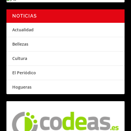
NOTICIAS
Actualidad
Bellezas
Cultura
El Periódico
Hogueras