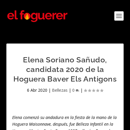
Elena Soriano Sañudo,
candidata 2020 de la
Hoguera Baver Els Antigons
6 Abr 2020
|
Bellezas
|
0
|
Elena comenzó su andadura en la fiesta de la mano de la
Hoguera Maisonnave, después, fue Belleza Infantil en la