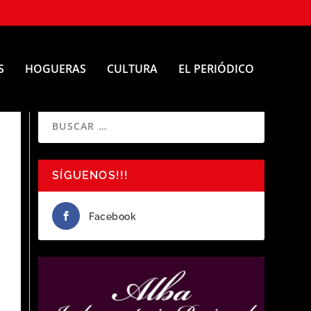
S
HOGUERAS
CULTURA
EL PERIÓDICO
SÍGUENOS!!!
Facebook