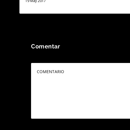
19 May 2017
Comentar
Tu dirección de correo electrónico no será publicada