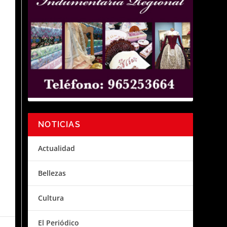
NOTICIAS
Actualidad
Bellezas
Cultura
El Periódico