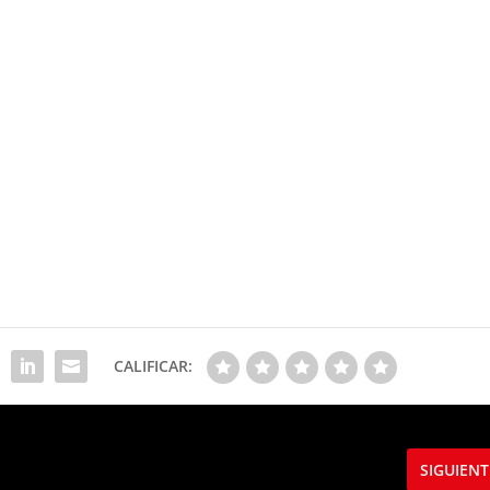
CALIFICAR:
SIGUIENT