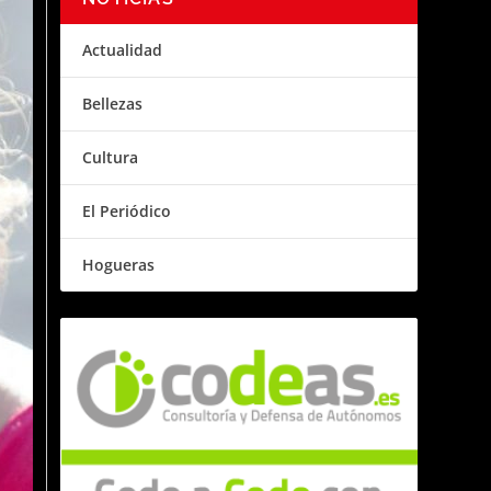
Actualidad
Bellezas
Cultura
El Periódico
Hogueras