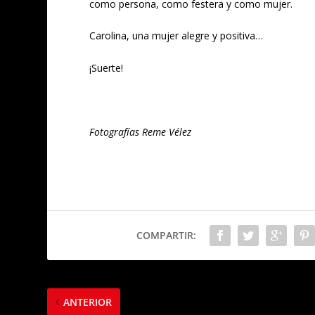
como persona, como festera y como mujer.
Carolina, una mujer alegre y positiva…
¡Suerte!
Fotografías Reme Vélez
COMPARTIR:
ANTERIOR