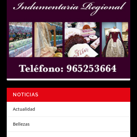
NOTICIAS
Actualidad
Bellezas