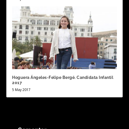
Hoguera Ángeles-Felipe Bergé. Candidata Infantil
2017
5 May 2017