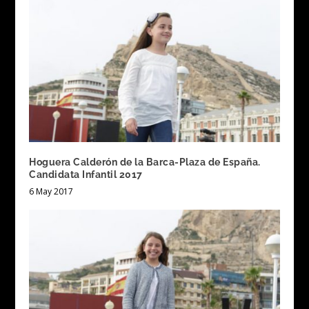
Hoguera Calderón de la Barca-Plaza de España.
Candidata Infantil 2017
6 May 2017