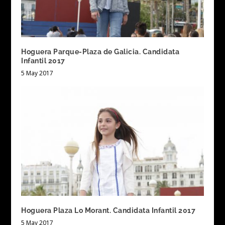
Hoguera Parque-Plaza de Galicia. Candidata
Infantil 2017
5 May 2017
Hoguera Plaza Lo Morant. Candidata Infantil 2017
5 May 2017