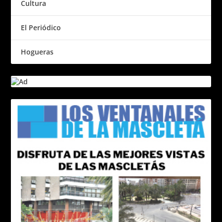
Cultura
El Periódico
Hogueras