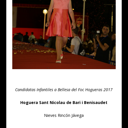
Candidatas Infantiles a Bellesa del Foc Hogueras 2017
Hoguera Sant Nicolau de Bari i Benisaudet
Nieves Rincón Jávega