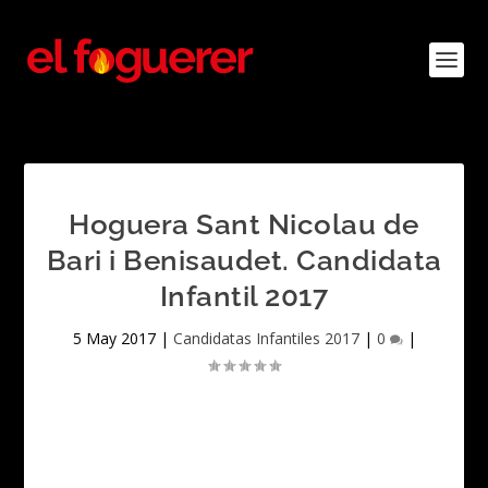
Hoguera Sant Nicolau de
Bari i Benisaudet. Candidata
Infantil 2017
5 May 2017
|
Candidatas Infantiles 2017
|
0
|