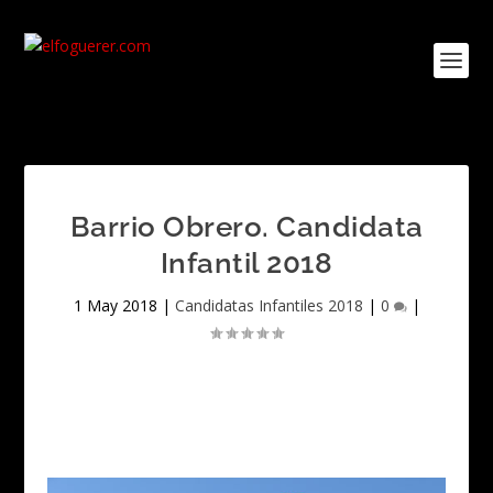
Barrio Obrero. Candidata
Infantil 2018
1 May 2018
|
Candidatas Infantiles 2018
|
0
|