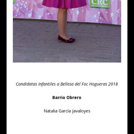
Candidatas Infantiles a Bellesa del Foc Hogueras 2018
Barrio Obrero
Natalia García Javaloyes