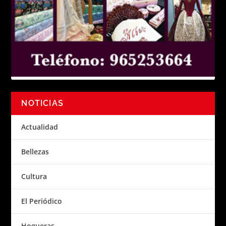
NOTICIAS
Actualidad
Bellezas
Cultura
El Periódico
Hogueras