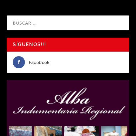
SÍGUENOS!!!
Facebook