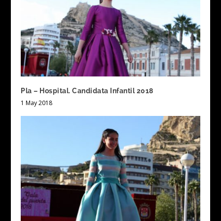
Pla – Hospital. Candidata Infantil 2018
1 May 2018