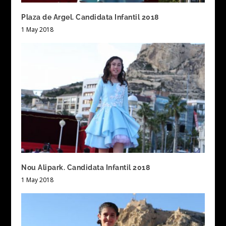
Plaza de Argel. Candidata Infantil 2018
1 May 2018
Nou Alipark. Candidata Infantil 2018
1 May 2018