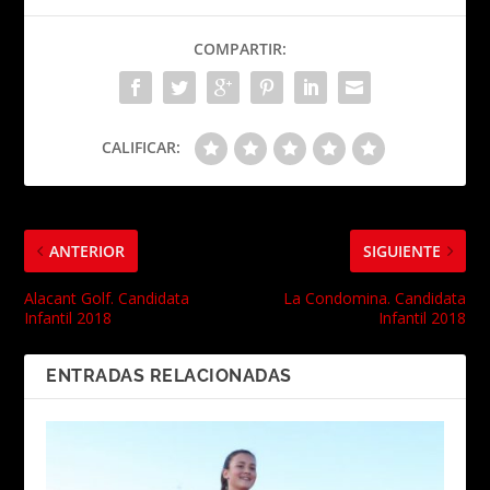
COMPARTIR:
CALIFICAR:
ANTERIOR
SIGUIENTE
Alacant Golf. Candidata
La Condomina. Candidata
Infantil 2018
Infantil 2018
ENTRADAS RELACIONADAS