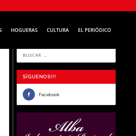
S
HOGUERAS
CULTURA
EL PERIÓDICO
SÍGUENOS!!!
Facebook