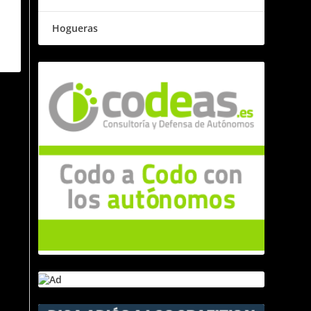
Hogueras