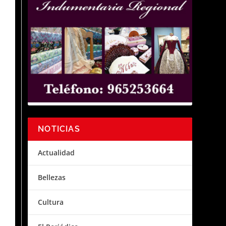
NOTICIAS
Actualidad
Bellezas
Cultura