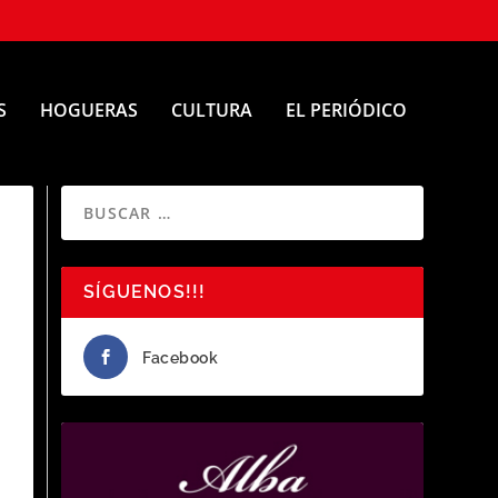
S
HOGUERAS
CULTURA
EL PERIÓDICO
SÍGUENOS!!!
Facebook