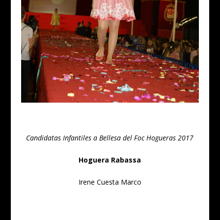
Candidatas Infantiles a Bellesa del Foc Hogueras 2017
Hoguera Rabassa
Irene Cuesta Marco