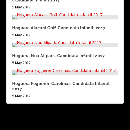
Candidata Infantil 2017
5 May 2017
Hoguera Alacant Golf. Candidata Infantil 2017
5 May 2017
Hoguera Nou Alipark. Candidata Infantil 2017
5 May 2017
Hoguera Foguerer-Carolinas. Candidata Infantil
2017
5 May 2017