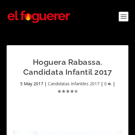
Hoguera Rabassa.
Candidata Infantil 2017
5 May 2017
|
Candidatas Infantiles 2017
|
0
|