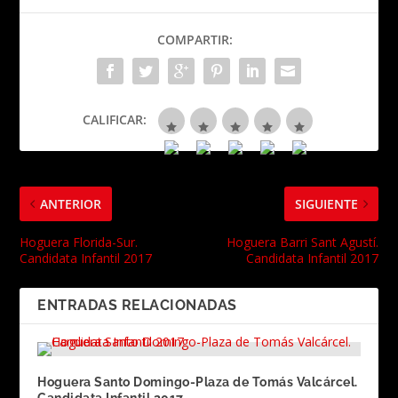
COMPARTIR:
CALIFICAR:
ANTERIOR
SIGUIENTE
Hoguera Florida-Sur.
Hoguera Barri Sant Agustí.
Candidata Infantil 2017
Candidata Infantil 2017
ENTRADAS RELACIONADAS
Hoguera Santo Domingo-Plaza de Tomás Valcárcel.