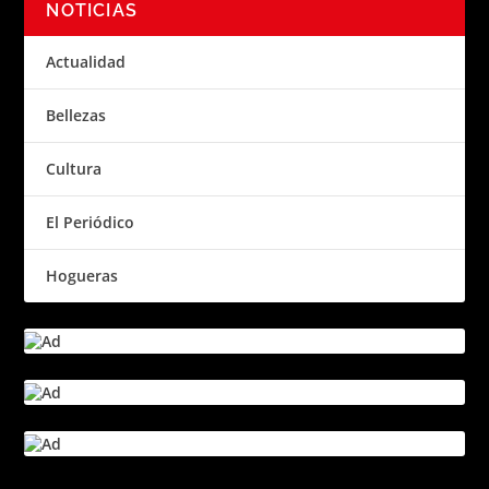
NOTICIAS
Actualidad
Bellezas
Cultura
El Periódico
Hogueras