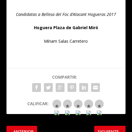
Candidatas a Bellesa del Foc d’Alacant Hogueras 2017
Hoguera Plaza de Gabriel Miró
Míriam Salas Carretero
COMPARTIR:
CALIFICAR:
ANTERIOR
SIGUIENTE