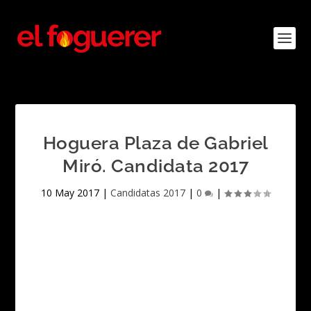
Hoguera Plaza de Gabriel
Miró. Candidata 2017
10 May 2017
|
Candidatas 2017
|
0
|