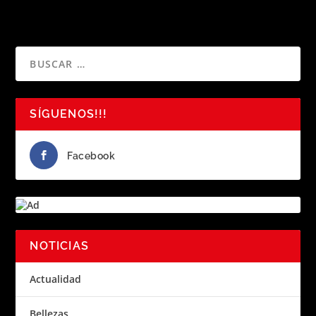
SÍGUENOS!!!
Facebook
NOTICIAS
Actualidad
Bellezas