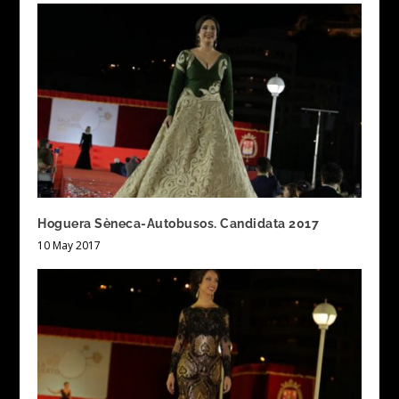
Hoguera Sèneca-Autobusos. Candidata 2017
10 May 2017