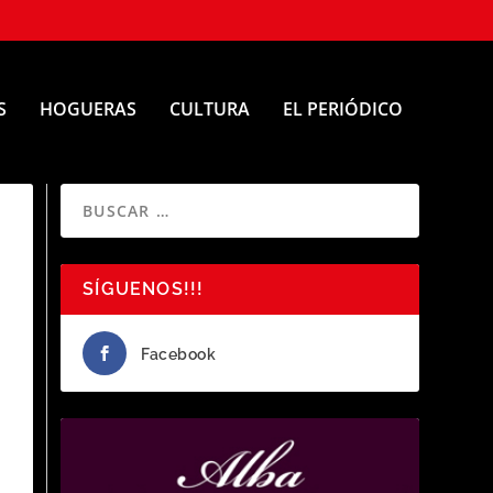
S
HOGUERAS
CULTURA
EL PERIÓDICO
SÍGUENOS!!!
Facebook