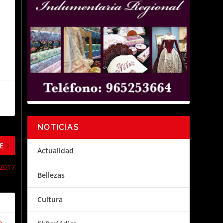
NOTICIAS
E
Actualidad
 2017
Bellezas
Cultura